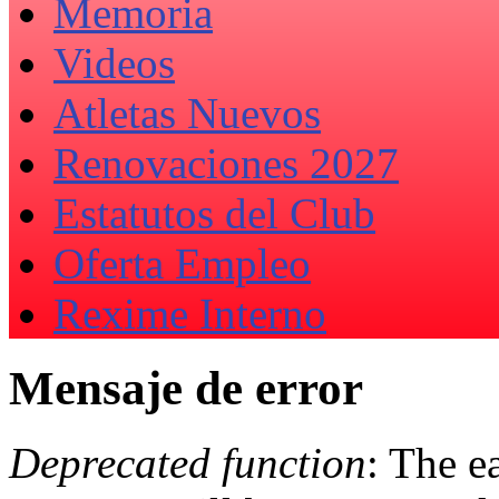
Memoria
Videos
Atletas Nuevos
Renovaciones 2027
Estatutos del Club
Oferta Empleo
Rexime Interno
Mensaje de error
Deprecated function
: The e