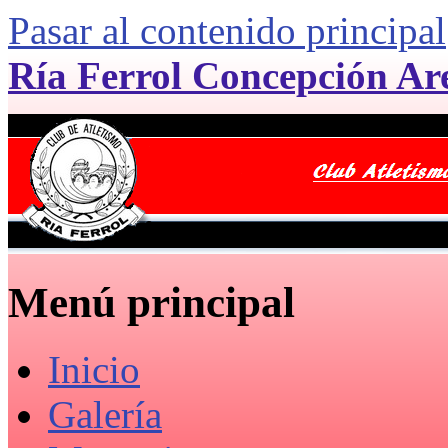
Pasar al contenido principal
Ría Ferrol Concepción Ar
Menú principal
Inicio
Galería