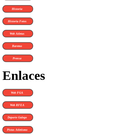
Historia
Historia Fotos
Web Atletas
Baremo
Prensa
Enlaces
Web FGA
Web RFEA
Deporte Galego
Pistas Atletismo