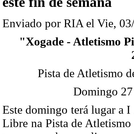
este fin de semana
Enviado por
RIA
el Vie, 03
"Xogade - Atletismo Pi
Pista de Atletismo 
Domingo 27 
Este domingo terá lugar a 
Libre na Pista de Atletism