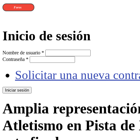
Foros
Inicio de sesión
Nombre de usuario
*
Contraseña
*
Solicitar una nueva cont
Amplia representació
Atletismo en Pista de