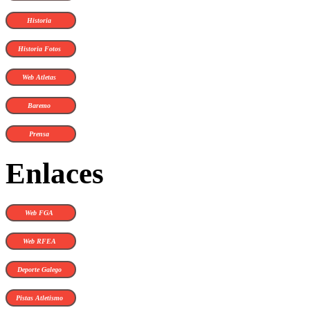
Historia
Historia Fotos
Web Atletas
Baremo
Prensa
Enlaces
Web FGA
Web RFEA
Deporte Galego
Pistas Atletismo