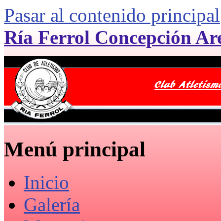
Pasar al contenido principal
Ría Ferrol Concepción Ar
Menú principal
Inicio
Galería