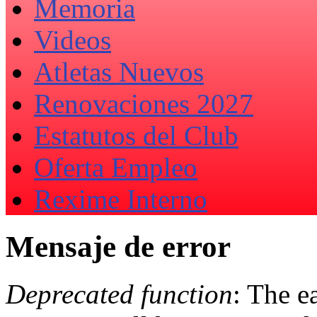
Memoria
Videos
Atletas Nuevos
Renovaciones 2027
Estatutos del Club
Oferta Empleo
Rexime Interno
Mensaje de error
Deprecated function
: The e