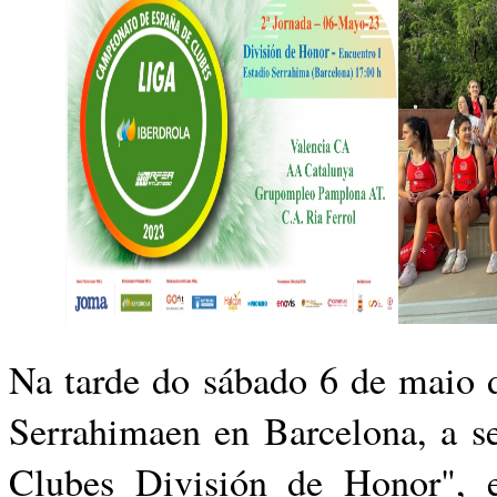
Na tarde do sábado 6 de maio 
Serrahimaen en Barcelona, a
se
Clubes División de Honor",