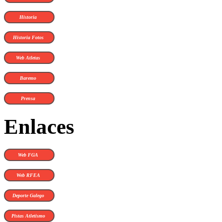
Historia
Historia Fotos
Web Atletas
Baremo
Prensa
Enlaces
Web FGA
Web RFEA
Deporte Galego
Pistas Atletismo