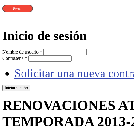
Foros
Inicio de sesión
Nombre de usuario
*
Contraseña
*
Solicitar una nueva cont
RENOVACIONES A
TEMPORADA 2013-