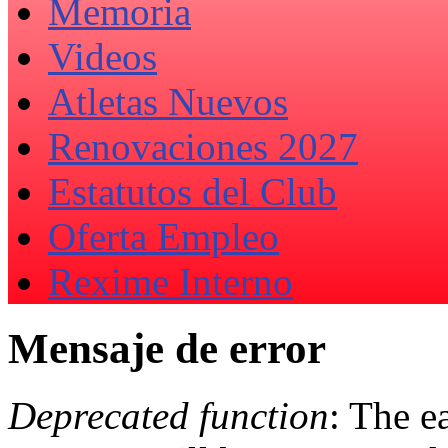
Memoria
Videos
Atletas Nuevos
Renovaciones 2027
Estatutos del Club
Oferta Empleo
Rexime Interno
Mensaje de error
Deprecated function
: The e