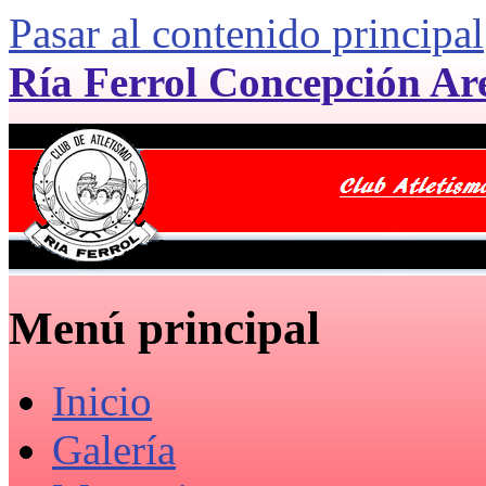
Pasar al contenido principal
Ría Ferrol Concepción Ar
Menú principal
Inicio
Galería