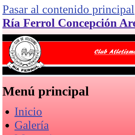
Pasar al contenido principal
Ría Ferrol Concepción Ar
Menú principal
Inicio
Galería