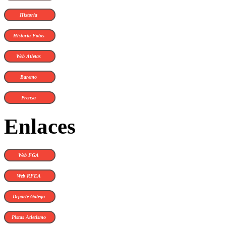
Historia
Historia Fotos
Web Atletas
Baremo
Prensa
Enlaces
Web FGA
Web RFEA
Deporte Galego
Pistas Atletismo