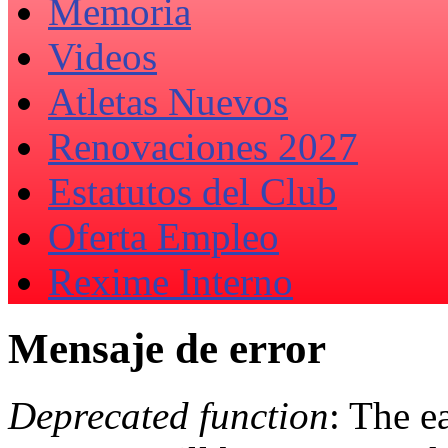
Memoria
Videos
Atletas Nuevos
Renovaciones 2027
Estatutos del Club
Oferta Empleo
Rexime Interno
Mensaje de error
Deprecated function
: The e