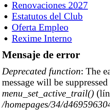
Renovaciones 2027
Estatutos del Club
Oferta Empleo
Rexime Interno
Mensaje de error
Deprecated function
: The e
message will be suppressed 
menu_set_active_trail()
(lí
/homepages/34/d469596304/