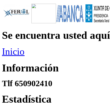
Se encuentra usted aquí
Inicio
Información
Tlf 650902410
Estadística