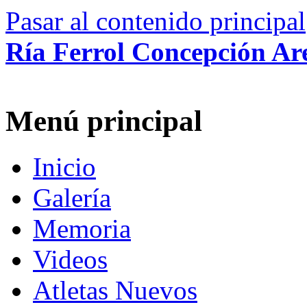
Pasar al contenido principal
Ría Ferrol Concepción Ar
Menú principal
Inicio
Galería
Memoria
Videos
Atletas Nuevos