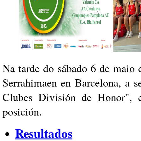
Na tarde do sábado 6 de maio 
Serrahimaen en Barcelona, a
se
Clubes División de Honor",
posición.
Resultados