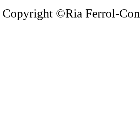
Copyright ©Ria Ferrol-Con