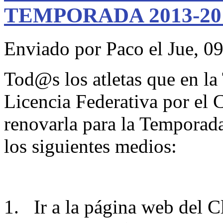
TEMPORADA 2013-20
Enviado por
Paco
el Jue, 0
Tod@s los atletas que en l
Licencia Federativa por el 
renovarla para la Temporad
los siguientes medios:
Ir a la página web del 