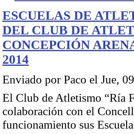
ESCUELAS DE ATLE
DEL CLUB DE ATLET
CONCEPCIÓN ARENA
2014
Enviado por
Paco
el Jue, 0
El Club de Atletismo “Ría 
colaboración con el Concell
funcionamiento sus Escuela