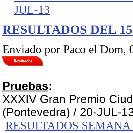
JUL-13
RESULTADOS DEL 15-
Enviado por
Paco
el Dom, 0
Resultados
Pruebas
:
XXXIV Gran Premio Ciuda
(Pontevedra) / 20-JUL-13
RESULTADOS SEMANA DE