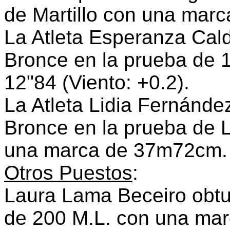
de Martillo con una mar
La Atleta Esperanza Cald
Bronce en la prueba de 
12"84 (Viento: +0.2).
La Atleta Lidia Fernánde
Bronce en la prueba de L
una marca de 37m72cm.
Otros Puestos
:
Laura Lama Beceiro obtuv
de 200 M.L. con una marc