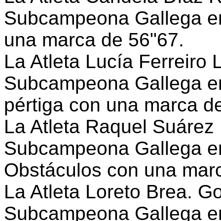
Subcampeona Gallega en
una marca de 56"67.
La Atleta Lucía Ferreiro 
Subcampeona Gallega en
pértiga con una marca 
La Atleta Raquel Suárez
Subcampeona Gallega en
Obstáculos con una marc
La Atleta Loreto Brea. 
Subcampeona Gallega en