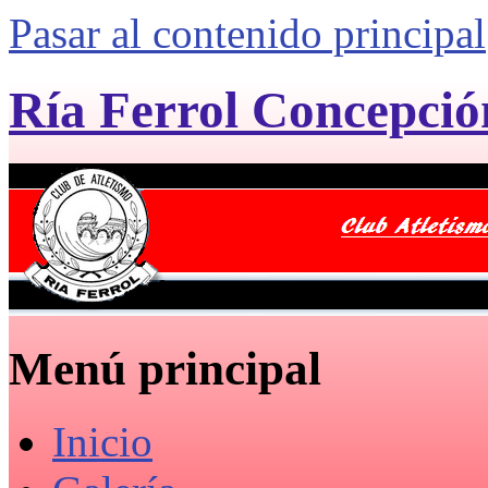
Pasar al contenido principal
Ría Ferrol Concepció
Menú principal
Inicio