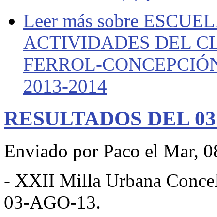
Leer más
sobre ESCUE
ACTIVIDADES DEL CL
FERROL-CONCEPCIÓ
2013-2014
RESULTADOS DEL 03-
Enviado por
Paco
el Mar, 0
- XXII Milla Urbana Concel
03-AGO-13.