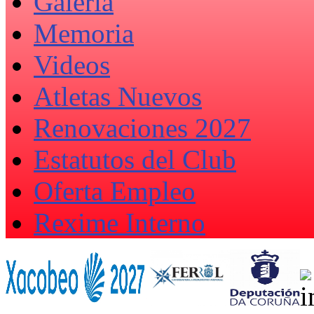
Galería
Memoria
Videos
Atletas Nuevos
Renovaciones 2027
Estatutos del Club
Oferta Empleo
Rexime Interno