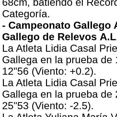
68cm, batiendo el Recor
Categoría.
- Campeonato Gallego 
Gallego de Relevos A.L.
La Atleta Lidia Casal P
Gallega en la prueba de
12"56 (Viento: +0.2).
La Atleta Lidia Casal P
Gallega en la prueba de
25"53 (Viento: -2.5).