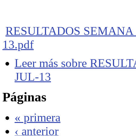
RESULTADOS SEMANA DE
13.pdf
Leer más
sobre RESULT
JUL-13
Páginas
« primera
‹ anterior