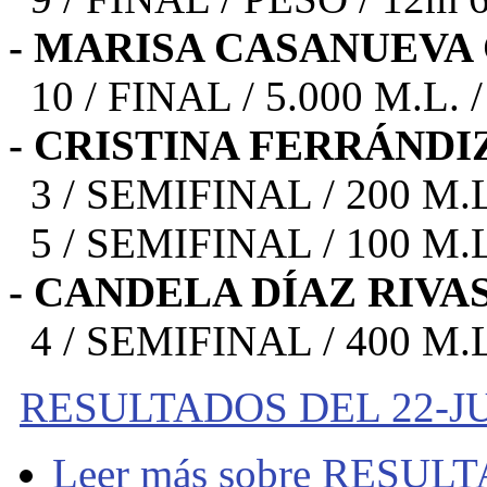
- MARISA CASANUEVA
10 / FINAL / 5.000 M.L. /
- CRISTINA FERRÁNDI
3 / SEMIFINAL / 200 M.L.
5 / SEMIFINAL / 100 M.L.
- CANDELA DÍAZ RIVAS
4 / SEMIFINAL / 400 M.L.
RESULTADOS DEL 22-JUL
Leer más
sobre RESULT