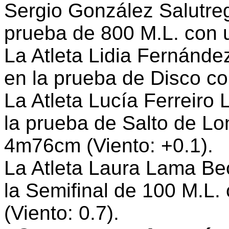
Sergio González Salutreg
prueba de 800 M.L. con 
La Atleta Lidia Fernánde
en la prueba de Disco 
La Atleta Lucía Ferreiro 
la prueba de Salto de L
4m76cm (Viento: +0.1).
La Atleta Laura Lama Bec
la Semifinal de 100 M.L
(Viento: 0.7).