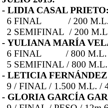
- LIDIA CASAL PRIETO
6 FINAL / 200 M.L. / 
2 SEMIFINAL / 200 M.L. 
- YULIANA MARÍA VE
6 FINAL / 800 M.L. /
5 SEMIFINAL / 800 M.L. 
- LETICIA FERNÁNDEZ
9 / FINAL / 1.500 M.L. / 
- GLORIA GARCÍA GAR
9 / FINAL / PESO / 12m 