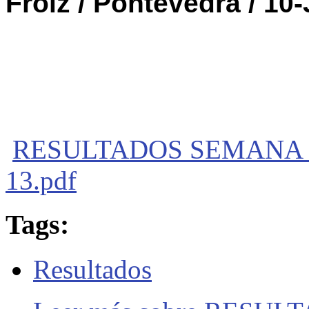
Froiz / Pontevedra / 10
RESULTADOS SEMANA DE
13.pdf
Tags:
Resultados