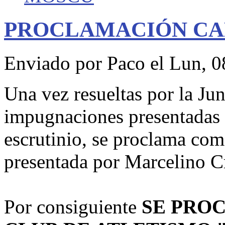
PROCLAMACIÓN CA
Enviado por
Paco
el Lun, 0
Una vez resueltas por la Jun
impugnaciones presentadas c
escrutinio, se proclama co
presentada por Marcelino C
Por consiguiente
SE PRO